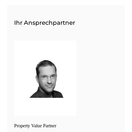
Ihr Ansprechpartner
Property Value Partner