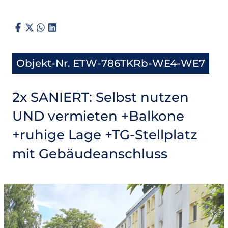
Objekt-Nr. ETW-786TKRb-WE4-WE7
2x SANIERT: Selbst nutzen
UND vermieten +Balkone
+ruhige Lage +TG-Stellplatz
mit Gebäudeanschluss