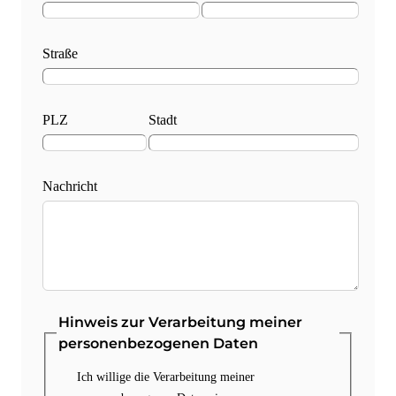
Straße
PLZ
Stadt
Nachricht
Hinweis zur Verarbeitung meiner
personenbezogenen Daten
Ich willige die Verarbeitung meiner