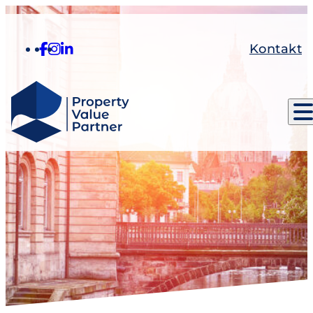
Kontakt