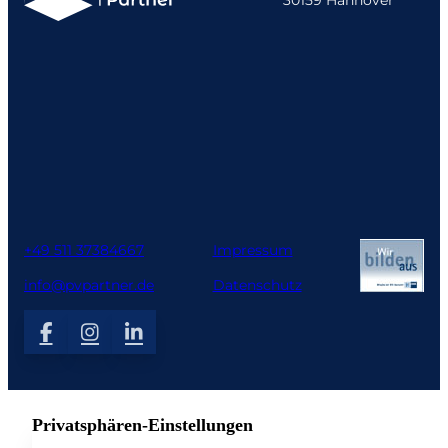
+49 511 37384667
Impressum
info@pvpartner.de
Datenschutz