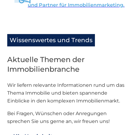
und Partner für Immobilienmarketing.
Wissenswertes und Trends
Aktuelle Themen der
Immobilienbranche
Wir liefern relevante Informationen rund um das
Thema Immobilie und bieten spannende
Einblicke in den komplexen Immobilienmarkt.
Bei Fragen, Wünschen oder Anregungen
sprechen Sie uns gerne an, wir freuen uns!