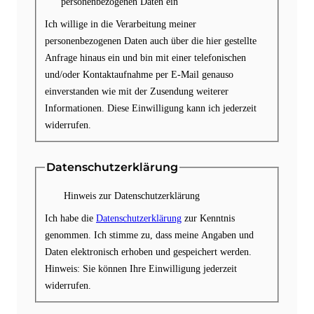
personenbezogenen Daten ein
Ich willige in die Verarbeitung meiner
personenbezogenen Daten auch über die hier gestellte
Anfrage hinaus ein und bin mit einer telefonischen
und/oder Kontaktaufnahme per E-Mail genauso
einverstanden wie mit der Zusendung weiterer
Informationen. Diese Einwilligung kann ich jederzeit
widerrufen.
Datenschutzerklärung
Hinweis zur Datenschutzerklärung
Ich habe die
Datenschutzerklärung
zur Kenntnis
genommen. Ich stimme zu, dass meine Angaben und
Daten elektronisch erhoben und gespeichert werden.
Hinweis: Sie können Ihre Einwilligung jederzeit
widerrufen.