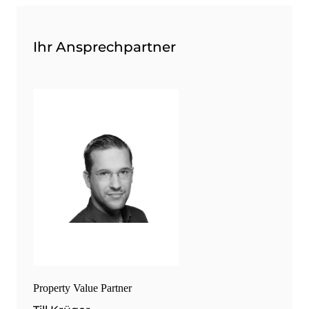
Ihr Ansprechpartner
Property Value Partner