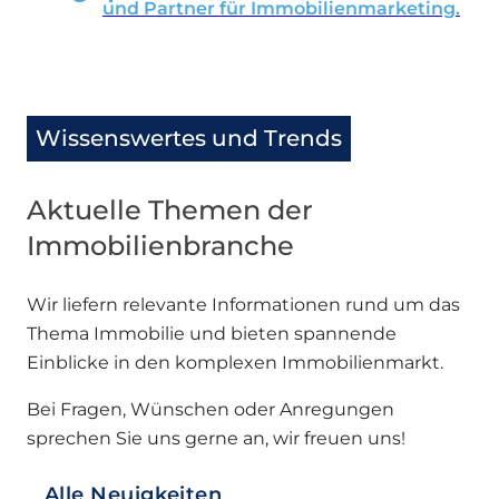
und Partner für Immobilienmarketing.
Wissenswertes und Trends
Aktuelle Themen der
Immobilienbranche
Wir liefern relevante Informationen rund um das
Thema Immobilie und bieten spannende
Einblicke in den komplexen Immobilienmarkt.
Bei Fragen, Wünschen oder Anregungen
sprechen Sie uns gerne an, wir freuen uns!
Alle Neuigkeiten