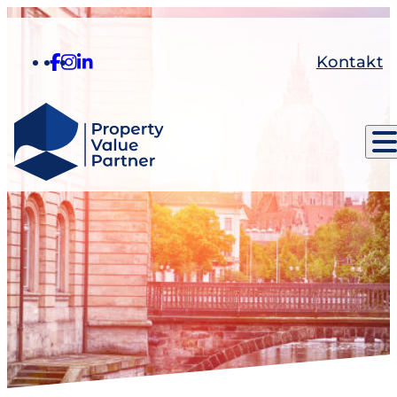
Kontakt