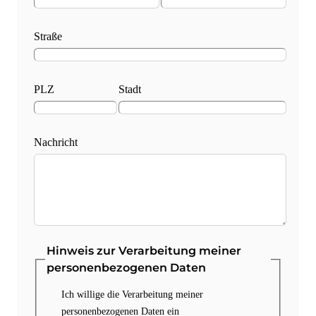
Straße
PLZ
Stadt
Nachricht
Hinweis zur Verarbeitung meiner
personenbezogenen Daten
Ich willige die Verarbeitung meiner
personenbezogenen Daten ein