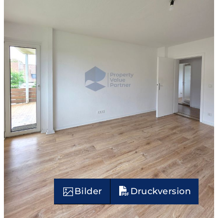
Bilder
Druckversion