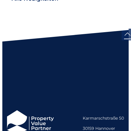
Karmarschstraße 50
30159 Hannover