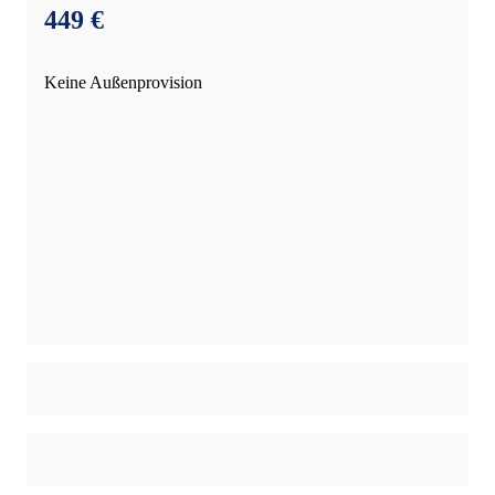
449 €
Keine Außenprovision