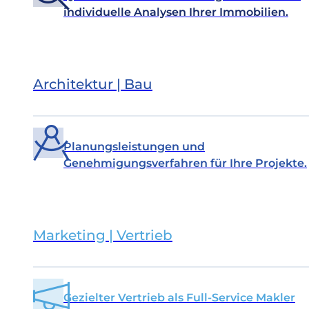
individuelle Analysen Ihrer Immobilien.
Architektur | Bau
Planungsleistungen und
Genehmigungsverfahren für Ihre Projekte.
Marketing | Vertrieb
Gezielter Vertrieb als Full-Service Makler