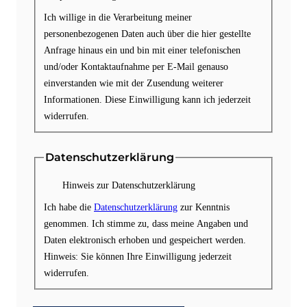
Ich willige in die Verarbeitung meiner
personenbezogenen Daten auch über die hier gestellte
Anfrage hinaus ein und bin mit einer telefonischen
und/oder Kontaktaufnahme per E-Mail genauso
einverstanden wie mit der Zusendung weiterer
Informationen. Diese Einwilligung kann ich jederzeit
widerrufen.
Datenschutzerklärung
Hinweis zur Datenschutzerklärung
Ich habe die
Datenschutzerklärung
zur Kenntnis
genommen. Ich stimme zu, dass meine Angaben und
Daten elektronisch erhoben und gespeichert werden.
Hinweis: Sie können Ihre Einwilligung jederzeit
widerrufen.