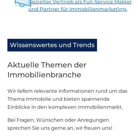
Gezielter Vertrieb als Full-Service Makler
und Partner für Immobilienmarketing.
Wissenswertes und Trends
Aktuelle Themen der
Immobilienbranche
Wir liefern relevante Informationen rund um das
Thema Immobilie und bieten spannende
Einblicke in den komplexen Immobilienmarkt.
Bei Fragen, Wünschen oder Anregungen
sprechen Sie uns gerne an, wir freuen uns!