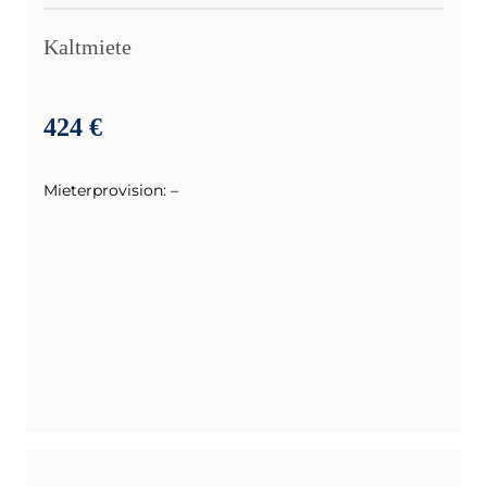
Kaltmiete
424 €
Mieterprovision: –