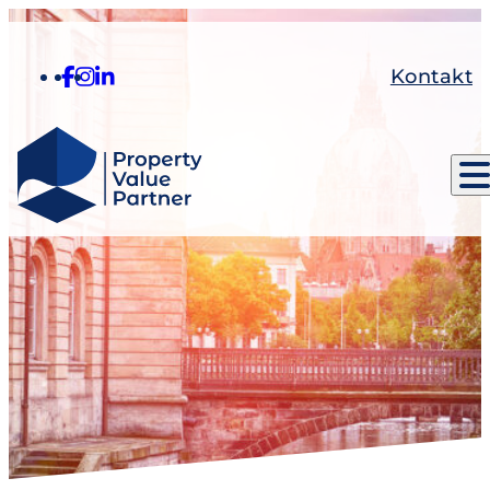
Kontakt