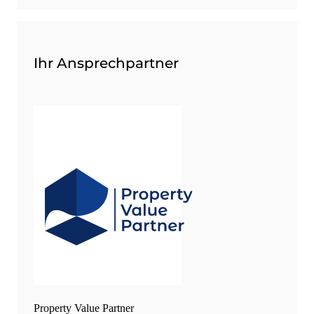
Ihr Ansprechpartner
Property Value Partner