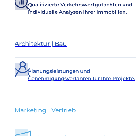
Qualifizierte Verkehrswertgutachten und
individuelle Analysen Ihrer Immobilien.
Architektur | Bau
Planungsleistungen und
Genehmigungsverfahren für Ihre Projekte.
Marketing | Vertrieb