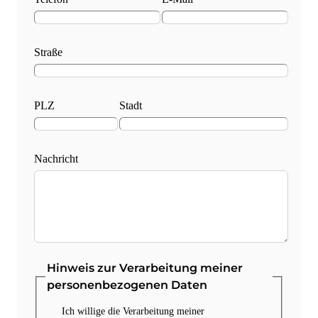
Straße
PLZ
Stadt
Nachricht
Hinweis zur Verarbeitung meiner
personenbezogenen Daten
Ich willige die Verarbeitung meiner