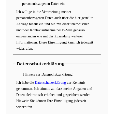
personenbezogenen Daten ein
Ich willige in die Verarbeitung meiner
personenbezogenen Daten auch über die hier gestellte
Anfrage hinaus ein und bin mit einer telefonischen
und/oder Kontaktaufnahme per E-Mail genauso
einverstanden wie mit der Zusendung weiterer
Informationen. Diese Einwilligung kann ich jederzeit
widerrufen.
Datenschutzerklärung
Hinweis zur Datenschutzerklärung
Ich habe die
Datenschutzerklärung
zur Kenntnis
genommen. Ich stimme zu, dass meine Angaben und
Daten elektronisch erhoben und gespeichert werden.
Hinweis: Sie können Ihre Einwilligung jederzeit
widerrufen.