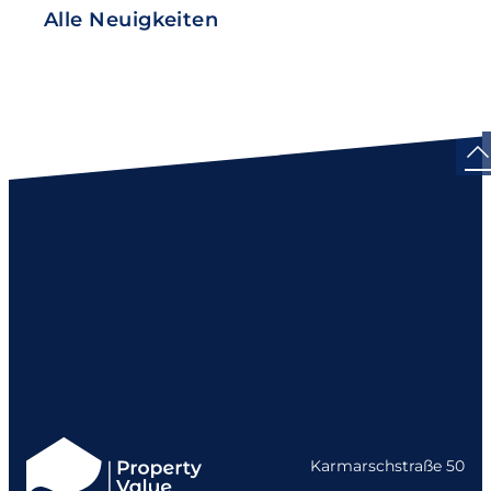
Alle Neuigkeiten
Karmarschstraße 50