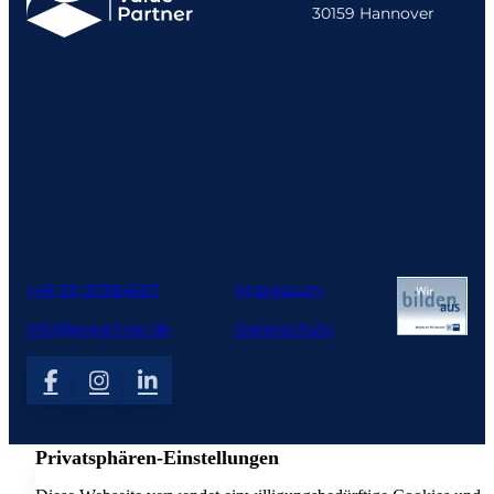
30159 Hannover
+49 511 37384667
Impressum
info@pvpartner.de
Datenschutz