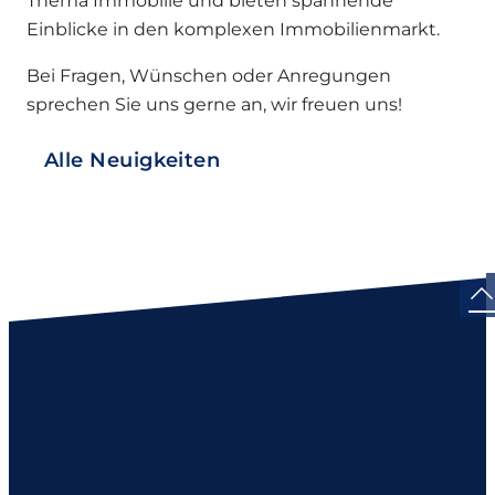
Thema Immobilie und bieten spannende
Einblicke in den komplexen Immobilienmarkt.
Bei Fragen, Wünschen oder Anregungen
sprechen Sie uns gerne an, wir freuen uns!
Alle Neuigkeiten