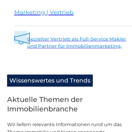
Marketing | Vertrieb
Gezielter Vertrieb als Full-Service Makler
und Partner für Immobilienmarketing.
Wissenswertes und Trends
Aktuelle Themen der
Immobilienbranche
Wir liefern relevante Informationen rund um das