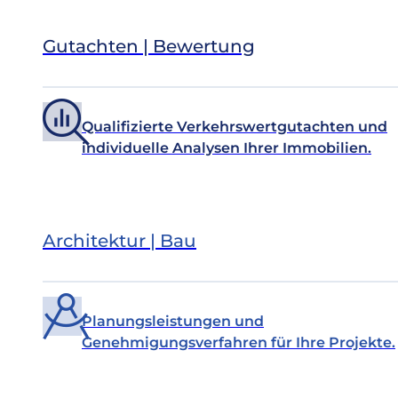
Gutachten | Bewertung
Qualifizierte Verkehrswertgutachten und
individuelle Analysen Ihrer Immobilien.
Architektur | Bau
Planungsleistungen und
Genehmigungsverfahren für Ihre Projekte.