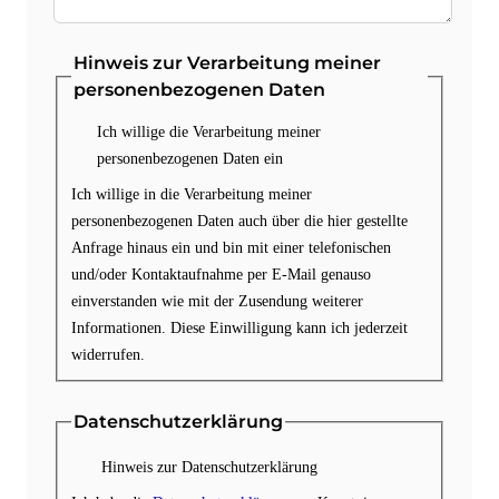
Hinweis zur Verarbeitung meiner
personenbezogenen Daten
Ich willige die Verarbeitung meiner
personenbezogenen Daten ein
Ich willige in die Verarbeitung meiner
personenbezogenen Daten auch über die hier gestellte
Anfrage hinaus ein und bin mit einer telefonischen
und/oder Kontaktaufnahme per E-Mail genauso
einverstanden wie mit der Zusendung weiterer
Informationen. Diese Einwilligung kann ich jederzeit
widerrufen.
Datenschutzerklärung
Hinweis zur Datenschutzerklärung