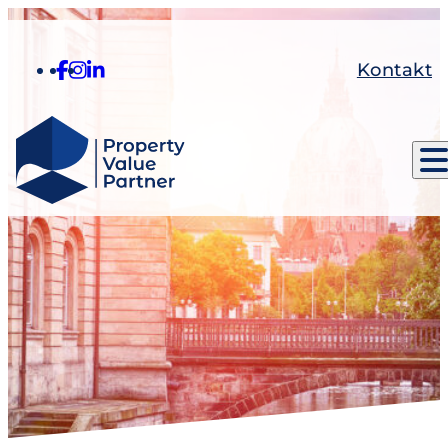
Kontakt