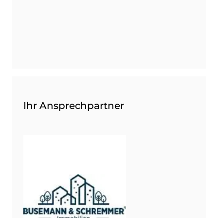
Ihr Ansprechpartner