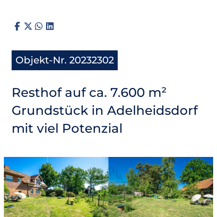
Objekt-Nr. 20232302
Resthof auf ca. 7.600 m²
Grundstück in Adelheidsdorf
mit viel Potenzial