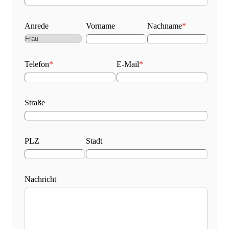
Anrede
Vorname
Nachname
*
Telefon
*
E-Mail
*
Straße
PLZ
Stadt
Nachricht