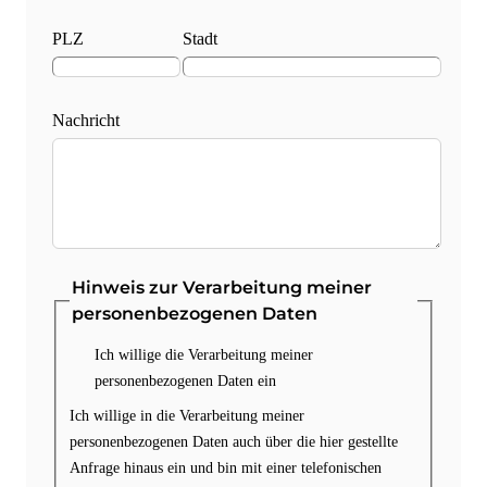
PLZ
Stadt
Nachricht
Hinweis zur Verarbeitung meiner
personenbezogenen Daten
Ich willige die Verarbeitung meiner
personenbezogenen Daten ein
Ich willige in die Verarbeitung meiner
personenbezogenen Daten auch über die hier gestellte
Anfrage hinaus ein und bin mit einer telefonischen