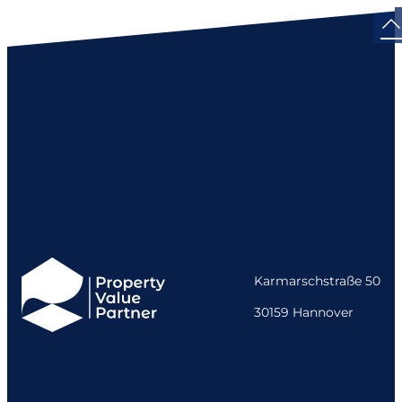
Karmarschstraße 50
30159 Hannover