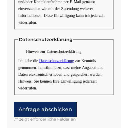
und/oder Kontaktaufnahme per E-Mail genauso
einverstanden wie mit der Zusendung weiterer
Informationen. Diese Einwilligung kann ich jederzeit
widerrufen.
Datenschutzerklärung
Hinweis zur Datenschutzerklärung
Ich habe die
Datenschutzerklärung
zur Kenntnis
genommen. Ich stimme zu, dass meine Angaben und
Daten elektronisch erhoben und gespeichert werden.
Hinweis: Sie können Ihre Einwilligung jederzeit
widerrufen.
„
*
“ zeigt erforderliche Felder an
Alternative: