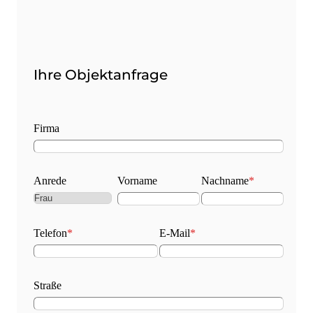
Ihre Objektanfrage
Firma
Anrede
Vorname
Nachname
*
Telefon
*
E-Mail
*
Straße