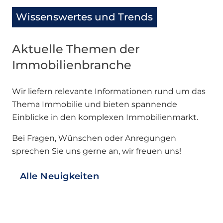
Wissenswertes und Trends
Aktuelle Themen der
Immobilienbranche
Wir liefern relevante Informationen rund um das
Thema Immobilie und bieten spannende
Einblicke in den komplexen Immobilienmarkt.
Bei Fragen, Wünschen oder Anregungen
sprechen Sie uns gerne an, wir freuen uns!
Alle Neuigkeiten