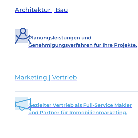
Architektur | Bau
Planungsleistungen und
Genehmigungsverfahren für Ihre Projekte.
Marketing | Vertrieb
Gezielter Vertrieb als Full-Service Makler
und Partner für Immobilienmarketing.