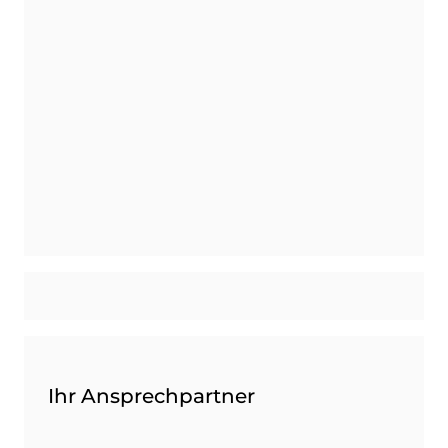
Ihr Ansprechpartner