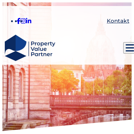
Kontakt