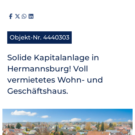
Objekt-Nr. 4440303
Solide Kapitalanlage in
Hermannsburg! Voll
vermietetes Wohn- und
Geschäftshaus.