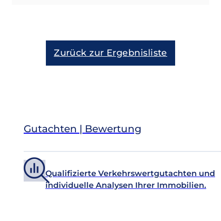
Zurück zur Ergebnisliste
Gutachten | Bewertung
Qualifizierte Verkehrswertgutachten und
individuelle Analysen Ihrer Immobilien.