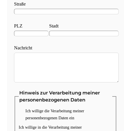
Straße
PLZ
Stadt
Nachricht
Hinweis zur Verarbeitung meiner
personenbezogenen Daten
Ich willige die Verarbeitung meiner
personenbezogenen Daten ein
Ich willige in die Verarbeitung meiner