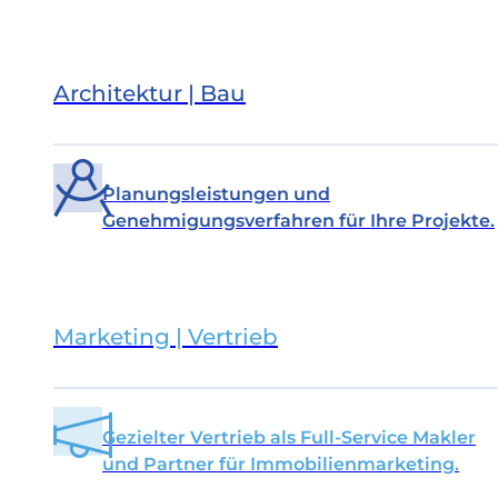
Architektur | Bau
Planungsleistungen und
Genehmigungsverfahren für Ihre Projekte.
Marketing | Vertrieb
Gezielter Vertrieb als Full-Service Makler
und Partner für Immobilienmarketing.