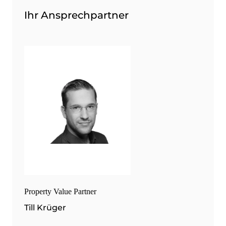
Ihr Ansprechpartner
Property Value Partner
Till Krüger