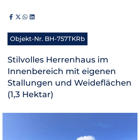
Objekt-Nr. BH-757TKRb
Stilvolles Herrenhaus im
Innenbereich mit eigenen
Stallungen und Weideflächen
(1,3 Hektar)