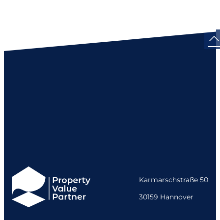
Karmarschstraße 50
30159 Hannover