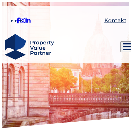
Kontakt