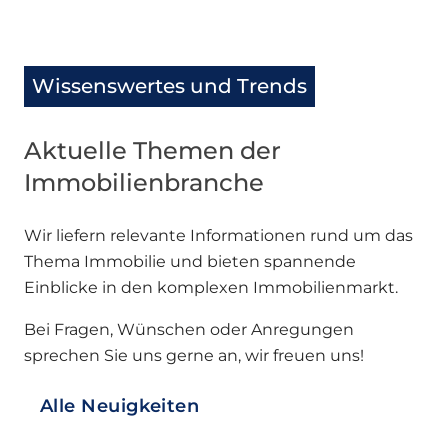
Wissenswertes und Trends
Aktuelle Themen der
Immobilienbranche
Wir liefern relevante Informationen rund um das
Thema Immobilie und bieten spannende
Einblicke in den komplexen Immobilienmarkt.
Bei Fragen, Wünschen oder Anregungen
sprechen Sie uns gerne an, wir freuen uns!
Alle Neuigkeiten