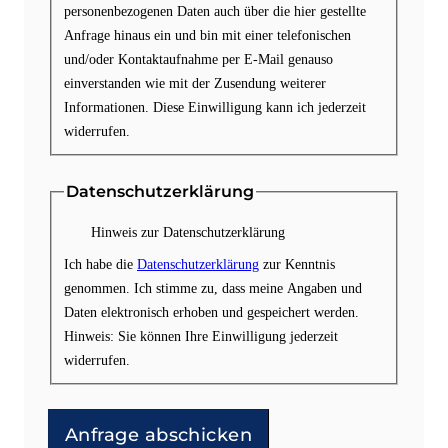
personenbezogenen Daten auch über die hier gestellte
Anfrage hinaus ein und bin mit einer telefonischen
und/oder Kontaktaufnahme per E-Mail genauso
einverstanden wie mit der Zusendung weiterer
Informationen. Diese Einwilligung kann ich jederzeit
widerrufen.
Datenschutzerklärung
Hinweis zur Datenschutzerklärung
Ich habe die
Datenschutzerklärung
zur Kenntnis
genommen. Ich stimme zu, dass meine Angaben und
Daten elektronisch erhoben und gespeichert werden.
Hinweis: Sie können Ihre Einwilligung jederzeit
widerrufen.