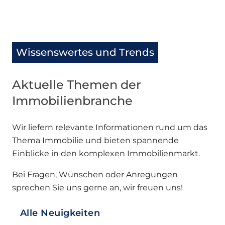
Wissenswertes und Trends
Aktuelle Themen der
Immobilienbranche
Wir liefern relevante Informationen rund um das
Thema Immobilie und bieten spannende
Einblicke in den komplexen Immobilienmarkt.
Bei Fragen, Wünschen oder Anregungen
sprechen Sie uns gerne an, wir freuen uns!
Alle Neuigkeiten