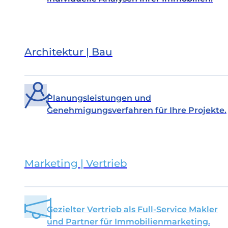
Architektur | Bau
Planungsleistungen und
Genehmigungsverfahren für Ihre Projekte.
Marketing | Vertrieb
Gezielter Vertrieb als Full-Service Makler
und Partner für Immobilienmarketing.