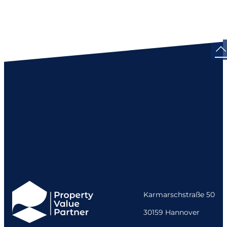
Karmarschstraße 50
30159 Hannover