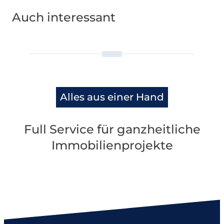
Auch interessant
Alles aus einer Hand
Full Service für ganzheitliche
Immobilienprojekte