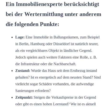
Ein Immobilienexperte berücksichtigt
bei der Wertermittlung unter anderem
die folgenden Punkte:
Lage:
Eine Immobilie in Ballungsräumen, zum Beispiel
in Berlin, Hamburg oder Düsseldorf ist natürlich teurer,
als ein vergleichbares Objekt in ländlicher Gegend.
Jedoch spielen auch weitere Faktoren eine Rolle, z. B.
die Infrastruktur oder die Nachbarschaft.
Zustand:
Wurde das Haus seit dem Erstbezug instand
gehalten? Ist es energetisch auf dem neusten Stand? Sind
vielleicht sogar Schäden vorhanden, die aufwendige
Sanierungen erfordern?
Zeitpunkt:
Steigen die Verkaufspreise in der Gegend
oder gibt es einen hohen Leerstand? Wie ist es aktuell