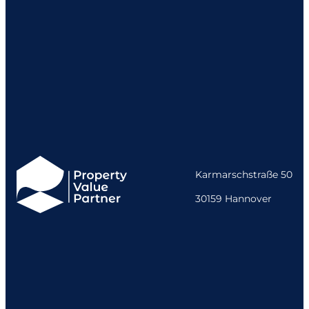
Karmarschstraße 50
30159 Hannover