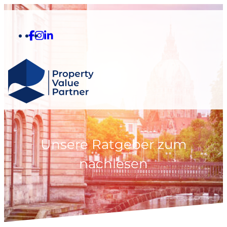
Unsere Ratgeber zum
nachlesen