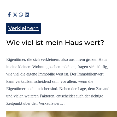
Verkleinern
Wie viel ist mein Haus wert?
Eigentümer, die sich verkleinern, also aus ihrem großen Haus
in eine kleinere Wohnung ziehen möchten, fragen sich häufig,
wie viel die eigene Immobilie wert ist. Der Immobilienwert
kann verkaufsentscheidend sein, vor allem, wenn die
Eigentümer noch unsicher sind. Neben der Lage, dem Zustand
und vielen weiteren Faktoren, entscheidet auch der richtige
Zeitpunkt über den Verkaufswert…