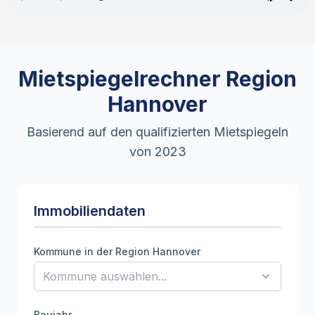
Mietspiegelrechner Region
Hannover
Basierend auf den qualifizierten Mietspiegeln
von 2023
Immobiliendaten
Kommune in der Region Hannover
Baujahr