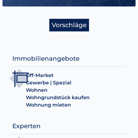
Vorschläge
Immobilienangebote
Off-Market
Gewerbe | Spezial
Wohnen
Wohngrundstück kaufen
Wohnung mieten
Experten