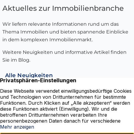
Aktuelles zur Immobilienbranche
Wir liefern relevante Informationen rund um das
Thema Immobilien und bieten spannende Einblicke
in dem komplexen Immobilienmarkt.
Weitere Neuigkeiten und informative Artikel finden
Sie im Blog.
Alle Neuigkeiten
Karmarschstraße 50