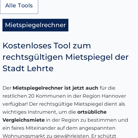
Alle Tools
Mietspiegelrechner
Kostenloses Tool zum
rechtsgültigen Mietspiegel der
Stadt Lehrte
Der
Mietspiegelrechner ist jetzt auch
für die
restlichen 20 Kommunen in der Region Hannover
verfügbar! Der rechtsgültige Mietspiegel dient als
wichtiges Instrument, um die
ortsübliche
Vergleichsmiete
in der Region zu bestimmen und
ein faires Miteinander auf dem angespannten
Wohnungsmarkt zu gewährleisten. Er schützt