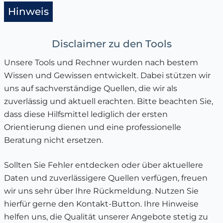
Hinweis
Disclaimer zu den Tools
Unsere Tools und Rechner wurden nach bestem
Wissen und Gewissen entwickelt. Dabei stützen wir
uns auf sachverständige Quellen, die wir als
zuverlässig und aktuell erachten. Bitte beachten Sie,
dass diese Hilfsmittel lediglich der ersten
Orientierung dienen und eine professionelle
Beratung nicht ersetzen.
Sollten Sie Fehler entdecken oder über aktuellere
Daten und zuverlässigere Quellen verfügen, freuen
wir uns sehr über Ihre Rückmeldung. Nutzen Sie
hierfür gerne den Kontakt-Button. Ihre Hinweise
helfen uns, die Qualität unserer Angebote stetig zu