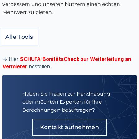
verbessern und unseren Nutzern einen echten
Mehrwert zu bieten.
Alle Tools
-> Hier
SCHUFA-BonitätsCheck zur Weiterleitung an
Vermieter
bestellen.
Haben Sie Fragen zur Handhabung
oder möchten Experten für Ihre
Berechnungen beauftragen?
Kontakt aufnehmen