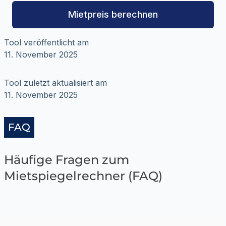
Mietpreis berechnen
Tool veröffentlicht am
11. November 2025
Tool zuletzt aktualisiert am
11. November 2025
FAQ
Häufige Fragen zum
Mietspiegelrechner (FAQ)