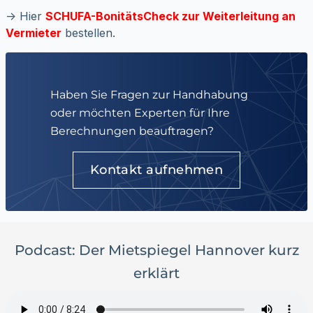
-> Hier
SCHUFA-BonitätsCheck zur Weiterleitung an
Vermieter
bestellen.
Haben Sie Fragen zur Handhabung
oder möchten Experten für Ihre
Berechnungen beauftragen?
Kontakt aufnehmen
Podcast: Der Mietspiegel Hannover kurz
erklärt