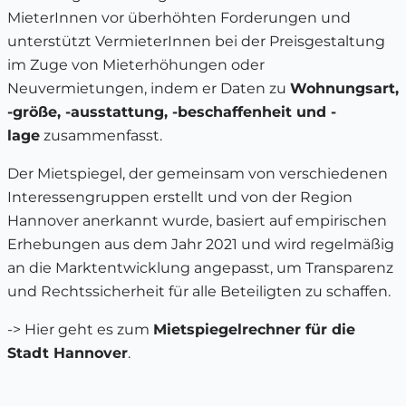
MieterInnen vor überhöhten Forderungen und
unterstützt VermieterInnen bei der Preisgestaltung
im Zuge von Mieterhöhungen oder
Neuvermietungen, indem er Daten zu
Wohnungsart,
-größe, -ausstattung, -beschaffenheit und -
lage
zusammenfasst.
Der Mietspiegel, der gemeinsam von verschiedenen
Interessengruppen erstellt und von der Region
Hannover anerkannt wurde, basiert auf empirischen
Erhebungen aus dem Jahr 2021 und wird regelmäßig
an die Marktentwicklung angepasst, um Transparenz
und Rechtssicherheit für alle Beteiligten zu schaffen.
-> Hier geht es zum
Mietspiegelrechner für die
Stadt Hannover
.