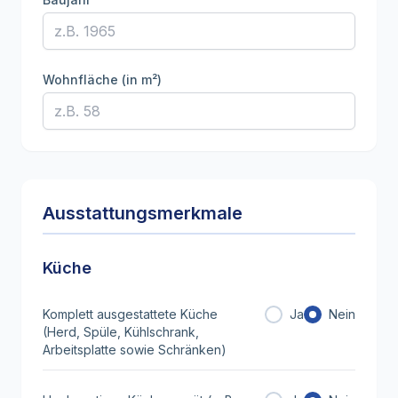
Wohnfläche (in m²)
Ausstattungsmerkmale
Küche
Komplett ausgestattete Küche
Ja
Nein
(Herd, Spüle, Kühlschrank,
Arbeitsplatte sowie Schränken)