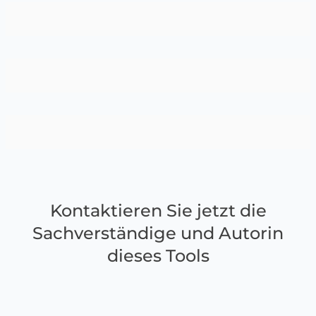
Kontaktieren Sie jetzt die
Sachverständige und Autorin
dieses Tools