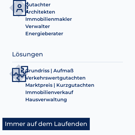
Gutachter
Architekten
Immobilienmakler
Verwalter
Energieberater
Lösungen
Grundriss | Aufmaß
Verkehrswertgutachten
Marktpreis | Kurzgutachten
Immobilienverkauf
Hausverwaltung
Immer auf dem Laufenden