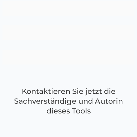
Kontaktieren Sie jetzt die
Sachverständige und Autorin
dieses Tools