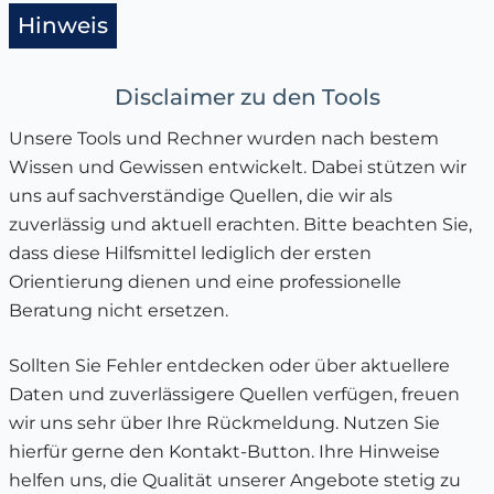
Hinweis
Disclaimer zu den Tools
Unsere Tools und Rechner wurden nach bestem
Wissen und Gewissen entwickelt. Dabei stützen wir
uns auf sachverständige Quellen, die wir als
zuverlässig und aktuell erachten. Bitte beachten Sie,
dass diese Hilfsmittel lediglich der ersten
Orientierung dienen und eine professionelle
Beratung nicht ersetzen.
Sollten Sie Fehler entdecken oder über aktuellere
Daten und zuverlässigere Quellen verfügen, freuen
wir uns sehr über Ihre Rückmeldung. Nutzen Sie
hierfür gerne den Kontakt-Button. Ihre Hinweise
helfen uns, die Qualität unserer Angebote stetig zu