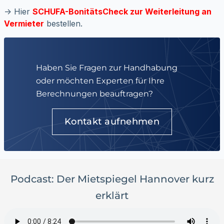
-> Hier
SCHUFA-BonitätsCheck zur Weiterleitung an
Vermieter
bestellen.
Haben Sie Fragen zur Handhabung
oder möchten Experten für Ihre
Berechnungen beauftragen?
Kontakt aufnehmen
Podcast: Der Mietspiegel Hannover kurz
erklärt