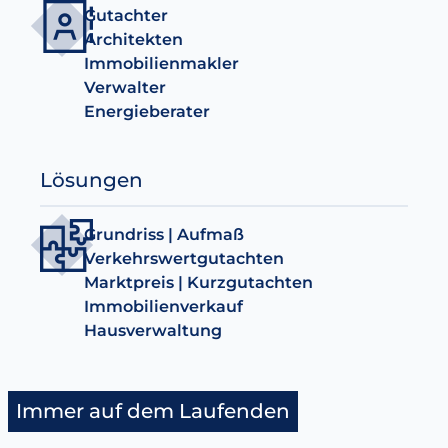
Gutachter
Architekten
Immobilienmakler
Verwalter
Energieberater
Lösungen
Grundriss | Aufmaß
Verkehrswertgutachten
Marktpreis | Kurzgutachten
Immobilienverkauf
Hausverwaltung
Immer auf dem Laufenden