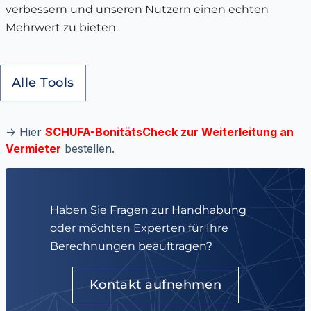
verbessern und unseren Nutzern einen echten
Mehrwert zu bieten.
Alle Tools
-> Hier
SCHUFA-BonitätsCheck zur Weiterleitung an
Vermieter
bestellen.
Haben Sie Fragen zur Handhabung
oder möchten Experten für Ihre
Berechnungen beauftragen?
Kontakt aufnehmen