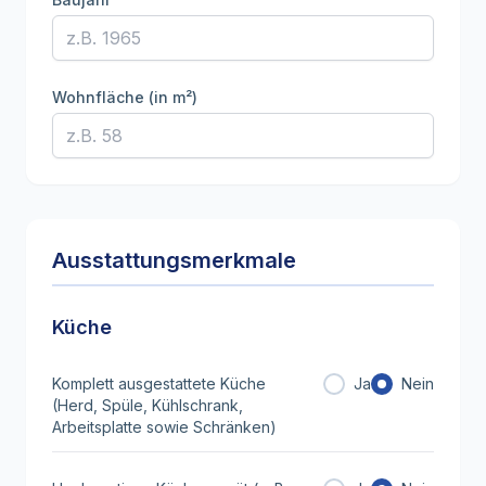
Wohnfläche (in m²)
Ausstattungsmerkmale
Küche
Komplett ausgestattete Küche
Ja
Nein
(Herd, Spüle, Kühlschrank,
Arbeitsplatte sowie Schränken)