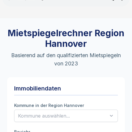
Mietspiegelrechner Region
Hannover
Basierend auf den qualifizierten Mietspiegeln
von 2023
Immobiliendaten
Kommune in der Region Hannover
Baujahr