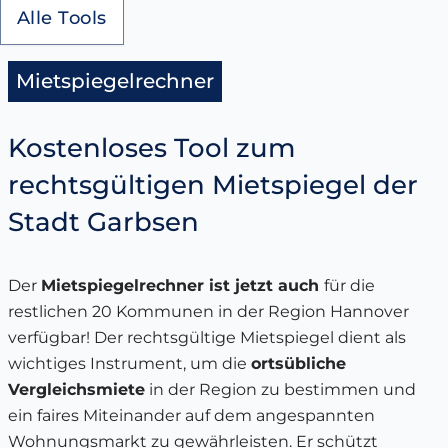
Alle Tools
Mietspiegelrechner
Kostenloses Tool zum
rechtsgültigen Mietspiegel der
Stadt Garbsen
Der
Mietspiegelrechner ist jetzt auch
für die
restlichen 20 Kommunen in der Region Hannover
verfügbar! Der rechtsgültige Mietspiegel dient als
wichtiges Instrument, um die
ortsübliche
Vergleichsmiete
in der Region zu bestimmen und
ein faires Miteinander auf dem angespannten
Wohnungsmarkt zu gewährleisten. Er schützt