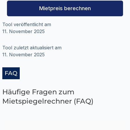
Mietpreis berechnen
Tool veröffentlicht am
11. November 2025
Tool zuletzt aktualisiert am
11. November 2025
FAQ
Häufige Fragen zum
Mietspiegelrechner (FAQ)