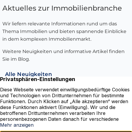
Aktuelles zur Immobilienbranche
Wir liefern relevante Informationen rund um das
Thema Immobilien und bieten spannende Einblicke
in dem komplexen Immobilienmarkt.
Weitere Neuigkeiten und informative Artikel finden
Sie im Blog.
Alle Neuigkeiten
Karmarschstraße 50