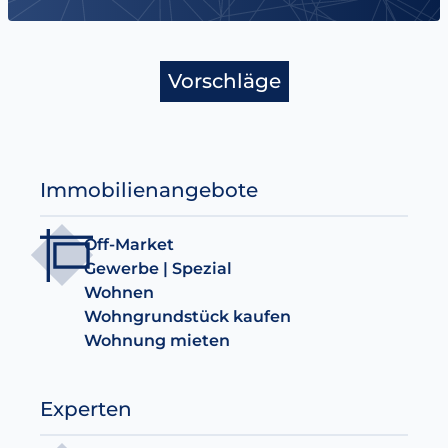
Vorschläge
Immobilienangebote
Off-Market
Gewerbe | Spezial
Wohnen
Wohngrundstück kaufen
Wohnung mieten
Experten