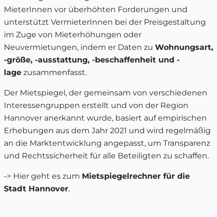
MieterInnen vor überhöhten Forderungen und
unterstützt VermieterInnen bei der Preisgestaltung
im Zuge von Mieterhöhungen oder
Neuvermietungen, indem er Daten zu
Wohnungsart,
-größe, -ausstattung, -beschaffenheit und -
lage
zusammenfasst.
Der Mietspiegel, der gemeinsam von verschiedenen
Interessengruppen erstellt und von der Region
Hannover anerkannt wurde, basiert auf empirischen
Erhebungen aus dem Jahr 2021 und wird regelmäßig
an die Marktentwicklung angepasst, um Transparenz
und Rechtssicherheit für alle Beteiligten zu schaffen.
-> Hier geht es zum
Mietspiegelrechner für die
Stadt Hannover
.