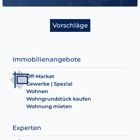
Vorschläge
Immobilienangebote
Off-Market
Gewerbe | Spezial
Wohnen
Wohngrundstück kaufen
Wohnung mieten
Experten