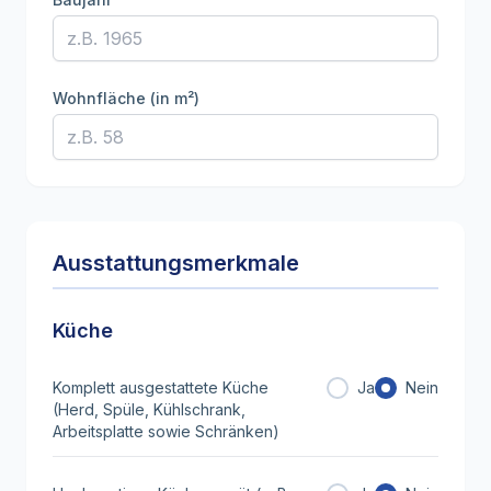
Wohnfläche (in m²)
Ausstattungsmerkmale
Küche
Komplett ausgestattete Küche
Ja
Nein
(Herd, Spüle, Kühlschrank,
Arbeitsplatte sowie Schränken)