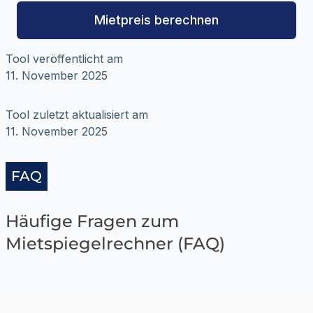
Mietpreis berechnen
Tool veröffentlicht am
11. November 2025
Tool zuletzt aktualisiert am
11. November 2025
FAQ
Häufige Fragen zum
Mietspiegelrechner (FAQ)