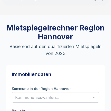
Mietspiegelrechner Region
Hannover
Basierend auf den qualifizierten Mietspiegeln
von 2023
Immobiliendaten
Kommune in der Region Hannover
Baujahr