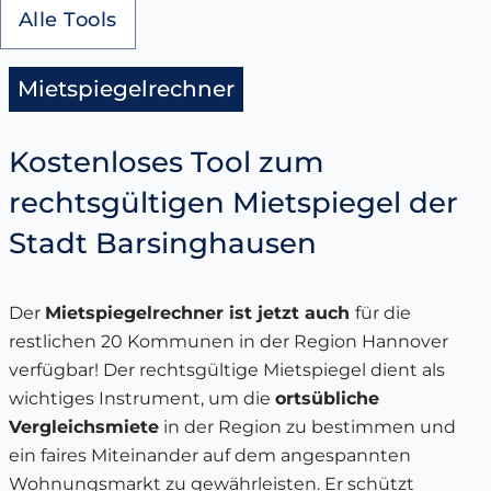
Alle Tools
Mietspiegelrechner
Kostenloses Tool zum
rechtsgültigen Mietspiegel der
Stadt Barsinghausen
Der
Mietspiegelrechner ist jetzt auch
für die
restlichen 20 Kommunen in der Region Hannover
verfügbar! Der rechtsgültige Mietspiegel dient als
wichtiges Instrument, um die
ortsübliche
Vergleichsmiete
in der Region zu bestimmen und
ein faires Miteinander auf dem angespannten
Wohnungsmarkt zu gewährleisten. Er schützt