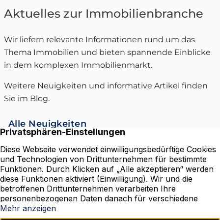
Aktuelles zur Immobilienbranche
Wir liefern relevante Informationen rund um das
Thema Immobilien und bieten spannende Einblicke
in dem komplexen Immobilienmarkt.
Weitere Neuigkeiten und informative Artikel finden
Sie im Blog.
Alle Neuigkeiten
Karmarschstraße 50