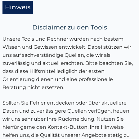
Hinweis
Disclaimer zu den Tools
Unsere Tools und Rechner wurden nach bestem
Wissen und Gewissen entwickelt. Dabei stützen wir
uns auf sachverständige Quellen, die wir als
zuverlässig und aktuell erachten. Bitte beachten Sie,
dass diese Hilfsmittel lediglich der ersten
Orientierung dienen und eine professionelle
Beratung nicht ersetzen.
Sollten Sie Fehler entdecken oder über aktuellere
Daten und zuverlässigere Quellen verfügen, freuen
wir uns sehr über Ihre Rückmeldung. Nutzen Sie
hierfür gerne den Kontakt-Button. Ihre Hinweise
helfen uns, die Qualität unserer Angebote stetig zu