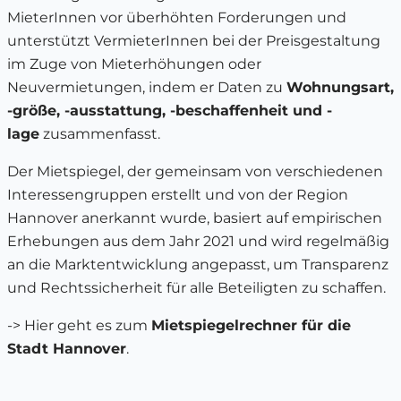
MieterInnen vor überhöhten Forderungen und
unterstützt VermieterInnen bei der Preisgestaltung
im Zuge von Mieterhöhungen oder
Neuvermietungen, indem er Daten zu
Wohnungsart,
-größe, -ausstattung, -beschaffenheit und -
lage
zusammenfasst.
Der Mietspiegel, der gemeinsam von verschiedenen
Interessengruppen erstellt und von der Region
Hannover anerkannt wurde, basiert auf empirischen
Erhebungen aus dem Jahr 2021 und wird regelmäßig
an die Marktentwicklung angepasst, um Transparenz
und Rechtssicherheit für alle Beteiligten zu schaffen.
-> Hier geht es zum
Mietspiegelrechner für die
Stadt Hannover
.