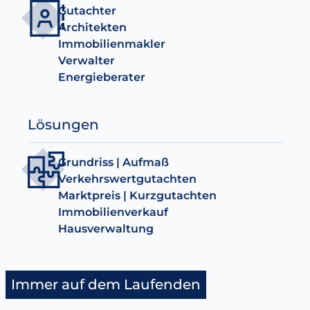
Gutachter
Architekten
Immobilienmakler
Verwalter
Energieberater
Lösungen
Grundriss | Aufmaß
Verkehrswertgutachten
Marktpreis | Kurzgutachten
Immobilienverkauf
Hausverwaltung
Immer auf dem Laufenden