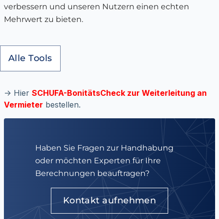
verbessern und unseren Nutzern einen echten
Mehrwert zu bieten.
Alle Tools
-> Hier
SCHUFA-BonitätsCheck zur Weiterleitung an
Vermieter
bestellen.
Haben Sie Fragen zur Handhabung
oder möchten Experten für Ihre
Berechnungen beauftragen?
Kontakt aufnehmen