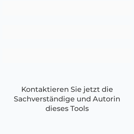
Kontaktieren Sie jetzt die
Sachverständige und Autorin
dieses Tools