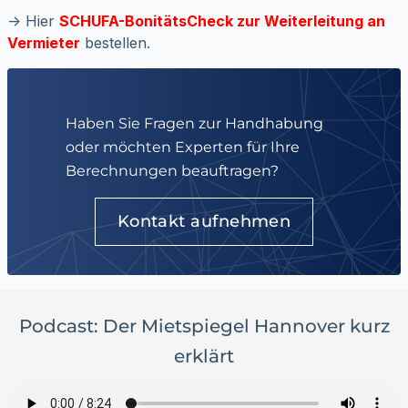
-> Hier
SCHUFA-BonitätsCheck zur Weiterleitung an
Vermieter
bestellen.
Haben Sie Fragen zur Handhabung
oder möchten Experten für Ihre
Berechnungen beauftragen?
Kontakt aufnehmen
Podcast: Der Mietspiegel Hannover kurz
erklärt