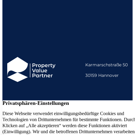
Karmarschstraße 50
30159 Hannover