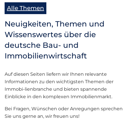
Alle Themen
Neuigkeiten, Themen und
Wissenswertes über die
deutsche Bau- und
Immobilienwirtschaft
Auf diesen Seiten liefern wir Ihnen relevante
Informationen zu den wichtigsten Themen der
Immobi-lienbranche und bieten spannende
Einblicke in den komplexen Immobilienmarkt.
Bei Fragen, Wünschen oder Anregungen sprechen
Sie uns gerne an, wir freuen uns!