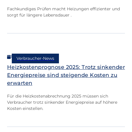
Fachkundiges Prüfen macht Heizungen effizienter und
sorgt für längere Lebensdauer .
12.02.2026
Verbraucher-News
Heizkostenprognose 2025: Trotz sinkender
Energiepreise sind steigende Kosten zu
erwarten
Für die Heizkostenabrechnung 2025 müssen sich
Verbraucher trotz sinkender Energiepreise auf höhere
Kosten einstellen.