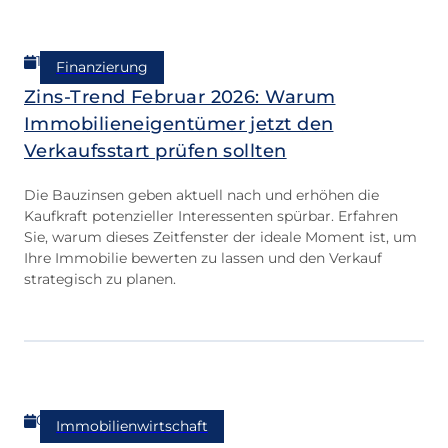
11.02.2026
Finanzierung
Zins-Trend Februar 2026: Warum
Immobilieneigentümer jetzt den
Verkaufsstart prüfen sollten
Die Bauzinsen geben aktuell nach und erhöhen die
Kaufkraft potenzieller Interessenten spürbar. Erfahren
Sie, warum dieses Zeitfenster der ideale Moment ist, um
Ihre Immobilie bewerten zu lassen und den Verkauf
strategisch zu planen.
08.02.2026
Immobilienwirtschaft