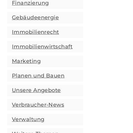
eine methodisch saubere Herleitung des
Finanzierung
Immobilienwerts zu ermöglichen.
Gebäudeenergie
Immobilienrecht
Immobilienwirtschaft
Marketing
Planen und Bauen
Unsere Angebote
Verbraucher-News
Verwaltung