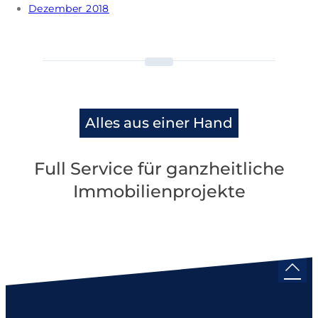
Dezember 2018
Alles aus einer Hand
Full Service für ganzheitliche
Immobilienprojekte