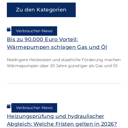
Zu den Kategorien
26.02.2026
Verbraucher-News
Bis zu 90.000 Euro Vorteil:
Wärmepumpen schlagen Gas und Öl
Niedrigere Heizkosten und staatliche Förderung machen
Wärmepumpen über 20 Jahre günstiger als Gas und Öl.
19.02.2026
Verbraucher-News
Heizungsprüfung und hydraulischer
Abgleich: Welche Fristen gelten in 2026?