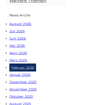
Weitere Themen
News-Archiv
August 2026
Juli 2026
Juni 2026
Mai 2026
April 2026
März 2026
Februar 2026
Januar 2026
Dezember 2025
November 2025
Oktober 2025
August 2025