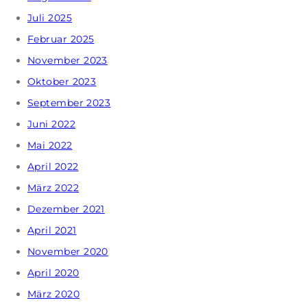
Juli 2025
Februar 2025
November 2023
Oktober 2023
September 2023
Juni 2022
Mai 2022
April 2022
März 2022
Dezember 2021
April 2021
November 2020
April 2020
März 2020