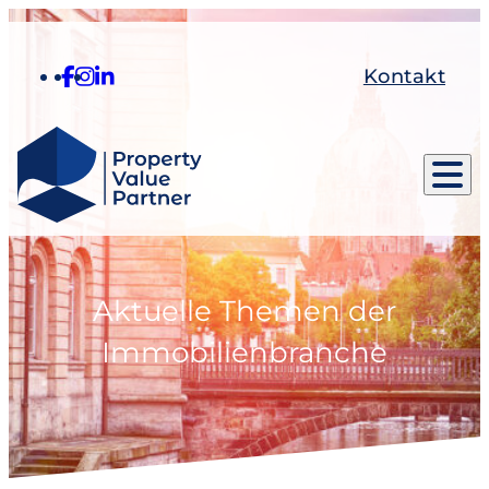
Kontakt
Aktuelle Themen der
Immobilienbranche