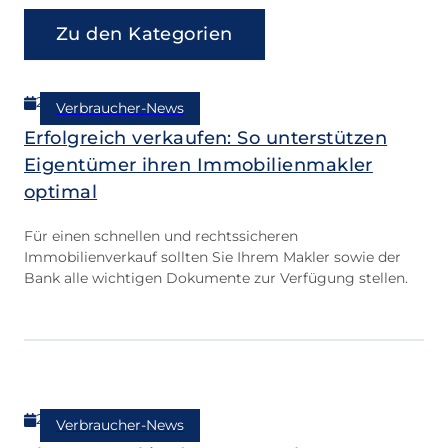
Zu den Kategorien
28.05.2026
Verbraucher-News
Erfolgreich verkaufen: So unterstützen
Eigentümer ihren Immobilienmakler
optimal
Für einen schnellen und rechtssicheren
Immobilienverkauf sollten Sie Ihrem Makler sowie der
Bank alle wichtigen Dokumente zur Verfügung stellen.
21.05.2026
Verbraucher-News