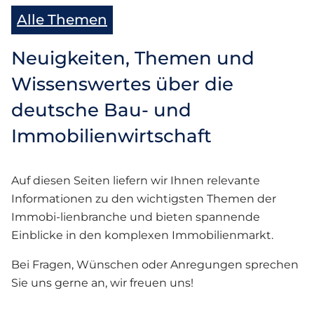
Alle Themen
Neuigkeiten, Themen und
Wissenswertes über die
deutsche Bau- und
Immobilienwirtschaft
Auf diesen Seiten liefern wir Ihnen relevante
Informationen zu den wichtigsten Themen der
Immobi-lienbranche und bieten spannende
Einblicke in den komplexen Immobilienmarkt.
Bei Fragen, Wünschen oder Anregungen sprechen
Sie uns gerne an, wir freuen uns!