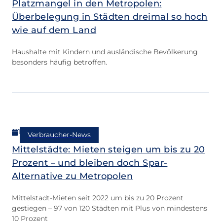
Platzmangel in den Metropolen:
Überbelegung in Städten dreimal so hoch
wie auf dem Land
Haushalte mit Kindern und ausländische Bevölkerung
besonders häufig betroffen.
14.05.2026
Verbraucher-News
Mittelstädte: Mieten steigen um bis zu 20
Prozent – und bleiben doch Spar-
Alternative zu Metropolen
Mittelstadt-Mieten seit 2022 um bis zu 20 Prozent
gestiegen – 97 von 120 Städten mit Plus von mindestens
10 Prozent