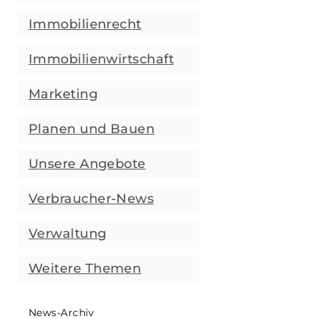
Immobilienrecht
Immobilienwirtschaft
Marketing
Planen und Bauen
Unsere Angebote
Verbraucher-News
Verwaltung
Weitere Themen
News-Archiv