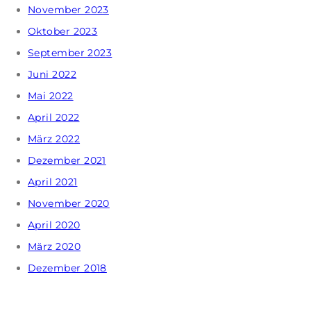
November 2023
Oktober 2023
September 2023
Juni 2022
Mai 2022
April 2022
März 2022
Dezember 2021
April 2021
November 2020
April 2020
März 2020
Dezember 2018