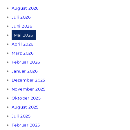
August 2026
Juli 2026
Juni 2026
Mai 2026
April 2026
März 2026
Februar 2026
Januar 2026
Dezember 2025
November 2025
Oktober 2025
August 2025
Juli 2025
Februar 2025