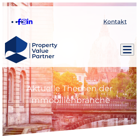
Kontakt
Aktuelle Themen der
Immobilienbranche