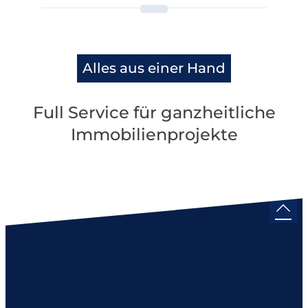
Alles aus einer Hand
Full Service für ganzheitliche
Immobilienprojekte