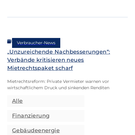
07.05.2026
Verbraucher-News
„Unzureichende Nachbesserungen“:
Verbände kritisieren neues
Mietrechtspaket scharf
Mietrechtsreform: Private Vermieter warnen vor
wirtschaftlichem Druck und sinkenden Renditen
Alle
Finanzierung
Gebäudeenergie