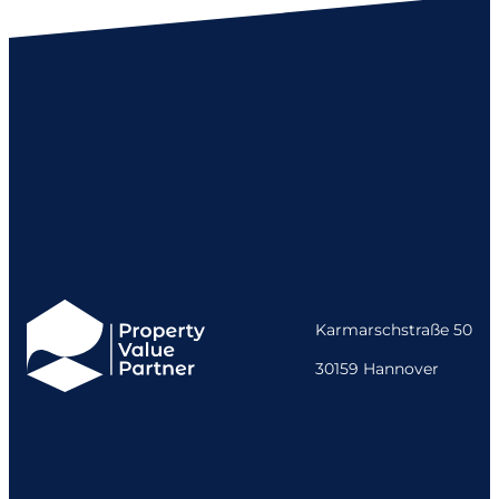
Karmarschstraße 50
30159 Hannover