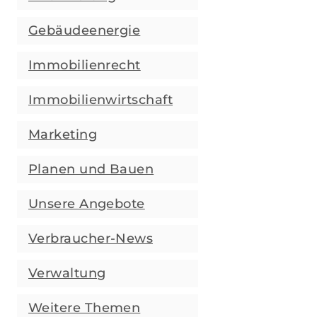
Gebäudeenergie
Immobilienrecht
Immobilienwirtschaft
Marketing
Planen und Bauen
Unsere Angebote
Verbraucher-News
Verwaltung
Weitere Themen