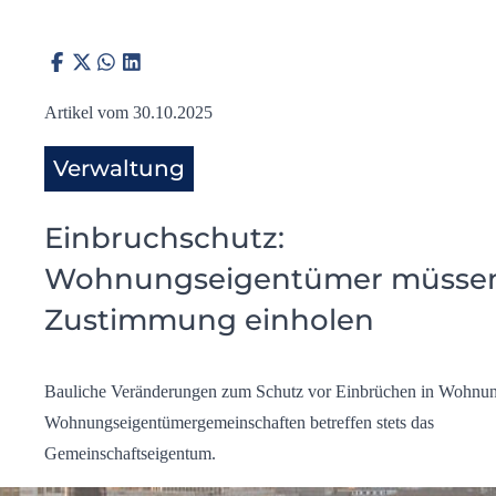
Artikel vom 30.10.2025
Verwaltung
Einbruchschutz:
Wohnungseigentümer müsse
Zustimmung einholen
Bauliche Veränderungen zum Schutz vor Einbrüchen in Wohnu
Wohnungseigentümergemeinschaften betreffen stets das
Gemeinschaftseigentum.