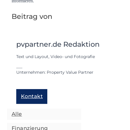
informieren.
Beitrag von
pvpartner.de Redaktion
Text und Layout, Video- und Fotografie
___
Unternehmen: Property Value Partner
Kontakt
Alle
Finanzierung