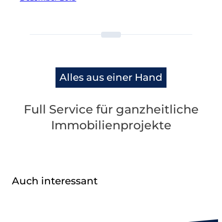
Alles aus einer Hand
Full Service für ganzheitliche
Immobilienprojekte
Auch interessant