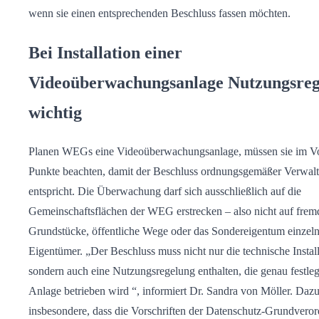
wenn sie einen entsprechenden Beschluss fassen möchten.
Bei Installation einer
Videoüberwachungsanlage Nutzungsreg
wichtig
Planen WEGs eine Videoüberwachungsanlage, müssen sie im Vor
Punkte beachten, damit der Beschluss ordnungsgemäßer Verwal
entspricht. Die Überwachung darf sich ausschließlich auf die
Gemeinschaftsflächen der WEG erstrecken – also nicht auf frem
Grundstücke, öffentliche Wege oder das Sondereigentum einzeln
Eigentümer. „Der Beschluss muss nicht nur die technische Install
sondern auch eine Nutzungsregelung enthalten, die genau festleg
Anlage betrieben wird ­“, informiert Dr. Sandra von Möller. Daz
insbesondere, dass die Vorschriften der Datenschutz-Grundvero