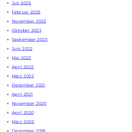
Juli 2025
Februar 2025
November 2023
Oktober 2023
September 2023
Juni 2022
Mai 2022
April 2022
März 2022
Dezember 2021
April 2021
November 2020
April 2020
März 2020
Dezember 2018