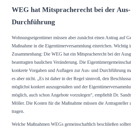
WEG hat Mitspracherecht bei der Aus-
Durchführung
Wohnungseigentümer müssen aber zunächst einen Antrag auf Ge
Maßnahme in die Eigentümerversammlung einreichen. Wichtig i
Zusammenhang: Die WEG hat ein Mitspracherecht bei der Ausge
beantragten baulichen Veränderung. Die Eigentümergemeinscha
konkrete Vorgaben und Auflagen zur Aus- und Durchführung m
es aber nicht. „Es ist daher in der Regel sinnvoll, den Beschluss
möglichst konkret auszugestalten und der Eigentümerversamml
möglich, auch schon Angebote vorzulegen“, empfiehlt Dr. Sand
Möller. Die Kosten für die Maßnahme müssen die Antragsteller a
tragen.
Welche Maßnahmen WEGs gemeinschaftlich beschließen sollte