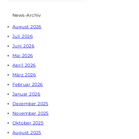
News-Archiv
August 2026
Juli 2026
Juni 2026
Mai 2026
April 2026
März 2026
Februar 2026
Januar 2026
Dezember 2025
November 2025
Oktober 2025
August 2025