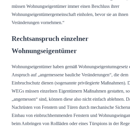
müssen Wohnungseigentümer immer einen Beschluss ihrer
Wohnungseigentümergemeinschaft einholen, bevor sie an ihnen
Veränderungen vornehmen.“
Rechtsanspruch einzelner
Wohnungseigentümer
Wohnungseigentümer haben gemäß Wohnungseigentumsgesetz 
Anspruch auf „angemessene bauliche Veränderungen“, die dem
Einbruchschutz dienen (sogenannte privilegierte Maßnahmen). D
WEGs müssen einzelnen Eigentümern Maßnahmen gestatten, sof
„angemessen“ sind, können diese also nicht einfach ablehnen. Da
Nachrüsten von Fenstern und Türen durch mechanische Sicheru
Einbau von einbruchhemmenden Fenstern und Wohnungseingan
beim Anbringen von Rollläden oder eines Türspions in der Regel