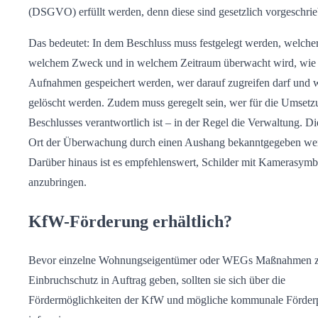
(DSGVO) erfüllt werden, denn diese sind gesetzlich vorgeschrie
Das bedeutet: In dem Beschluss muss festgelegt werden, welche
welchem Zweck und in welchem Zeitraum überwacht wird, wie 
Aufnahmen gespeichert werden, wer darauf zugreifen darf und 
gelöscht werden. Zudem muss geregelt sein, wer für die Umsetz
Beschlusses verantwortlich ist – in der Regel die Verwaltung. D
Ort der Überwachung durch einen Aushang bekanntgegeben we
Darüber hinaus ist es empfehlenswert, Schilder mit Kamerasym
anzubringen.
KfW-Förderung erhältlich?
Bevor einzelne Wohnungseigentümer oder WEGs Maßnahmen 
Einbruchschutz in Auftrag geben, sollten sie sich über die
Fördermöglichkeiten der KfW und mögliche kommunale Förde