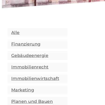
Alle
Finanzierung
Gebäudeenergie
Immobilienrecht
Immobilienwirtschaft
Marketing
Planen und Bauen