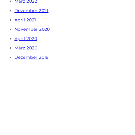
März 2022
Dezember 2021
April 2021
November 2020
April 2020
März 2020
Dezember 2018