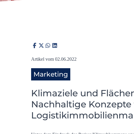
Artikel vom 02.06.2022
Marketing
Klimaziele und Fläch
Nachhaltige Konzepte 
Logistikimmobilienma