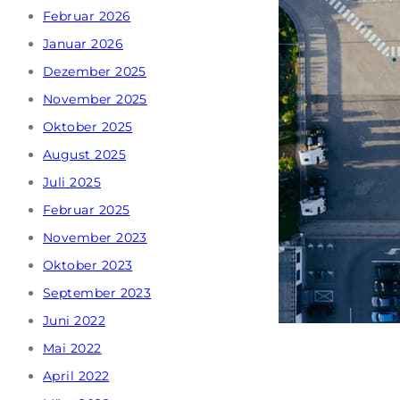
Februar 2026
Januar 2026
Dezember 2025
November 2025
Oktober 2025
August 2025
Juli 2025
Februar 2025
November 2023
Oktober 2023
September 2023
Juni 2022
Mai 2022
April 2022