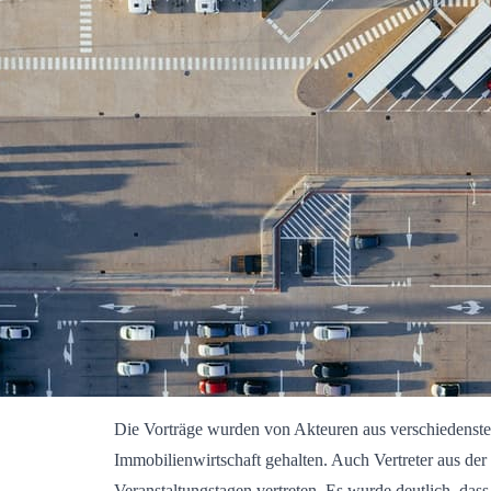
Die Vorträge wurden von Akteuren aus verschiedenste
Immobilienwirtschaft gehalten. Auch Vertreter aus der
Veranstaltungstagen vertreten. Es wurde deutlich, das