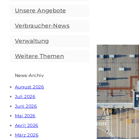
Unsere Angebote
Verbraucher-News
Verwaltung
Weitere Themen
News-Archiv
August 2026
Juli 2026
Juni 2026
Mai 2026
April 2026
März 2026