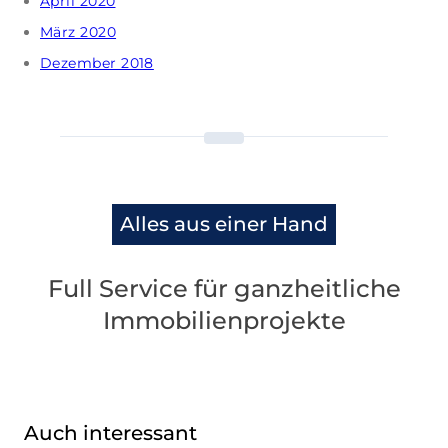
April 2020
März 2020
Dezember 2018
Alles aus einer Hand
Full Service für ganzheitliche
Immobilienprojekte
Auch interessant