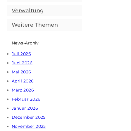
Verwaltung
Weitere Themen
News-Archiv
Juli 2026
Juni 2026
Mai 2026
April 2026
März 2026
Februar 2026
Januar 2026
Dezember 2025
November 2025