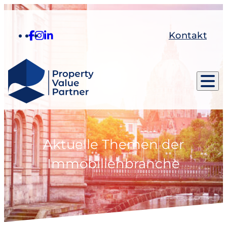
Kontakt
Aktuelle Themen der
Immobilienbranche