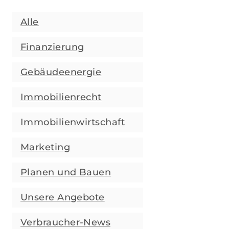
Alle
Finanzierung
Gebäudeenergie
Immobilienrecht
Immobilienwirtschaft
Marketing
Planen und Bauen
Unsere Angebote
Verbraucher-News