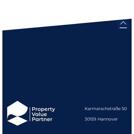
Karmarschstraße 50
30159 Hannover