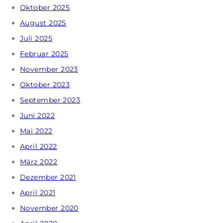
Oktober 2025
August 2025
Juli 2025
Februar 2025
November 2023
Oktober 2023
September 2023
Juni 2022
Mai 2022
April 2022
März 2022
Dezember 2021
April 2021
November 2020