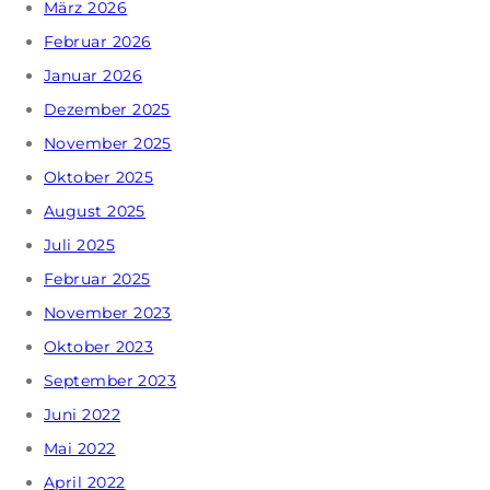
März 2026
Februar 2026
Januar 2026
Dezember 2025
November 2025
Oktober 2025
August 2025
Juli 2025
Februar 2025
November 2023
Oktober 2023
September 2023
Juni 2022
Mai 2022
April 2022