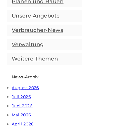
Planen und Bauen
Unsere Angebote
Verbraucher-News
Verwaltung
Weitere Themen
News-Archiv
August 2026
Juli 2026
Juni 2026
Mai 2026
April 2026