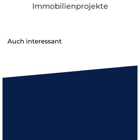
Immobilienprojekte
Auch interessant