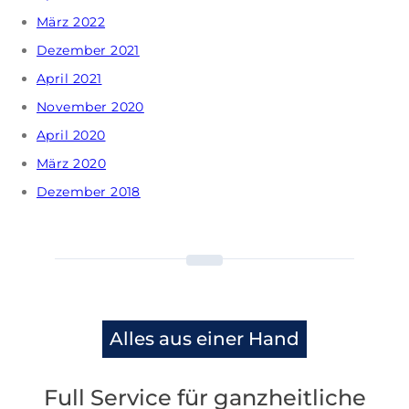
März 2022
Dezember 2021
April 2021
November 2020
April 2020
März 2020
Dezember 2018
Alles aus einer Hand
Full Service für ganzheitliche